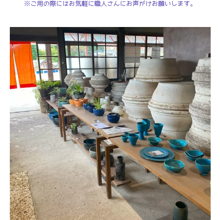
※ご用の際にはお気軽に職人さんにお声がけお願いします。