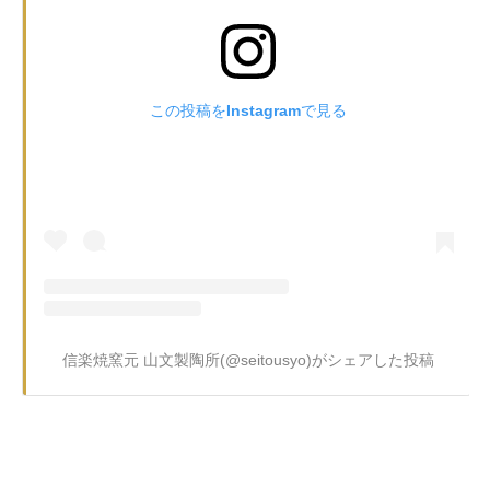
この投稿をInstagramで見る
信楽焼窯元 山文製陶所(@seitousyo)がシェアした投稿